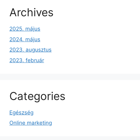
Archives
2025. május
2024. május
2023. augusztus
2023. február
Categories
Egészség
Online marketing